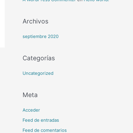
Archivos
septiembre 2020
Categorías
Uncategorized
Meta
Acceder
Feed de entradas
Feed de comentarios