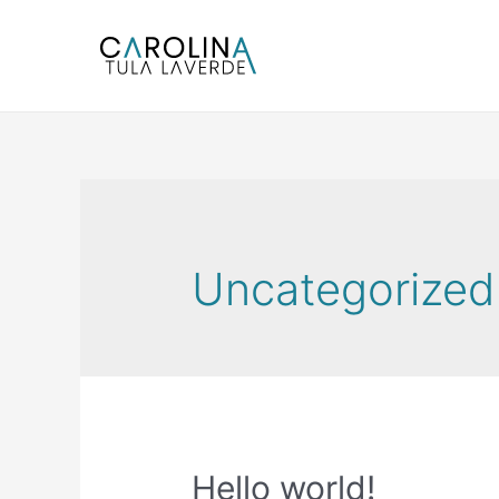
Ir
al
contenido
Uncategorized
Hello world!