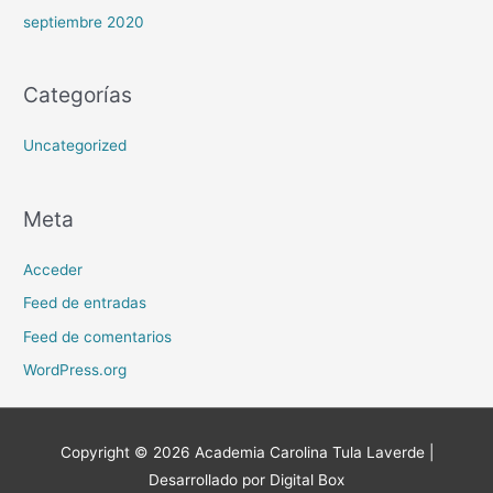
septiembre 2020
Categorías
Uncategorized
Meta
Acceder
Feed de entradas
Feed de comentarios
WordPress.org
Copyright © 2026
Academia Carolina Tula Laverde
|
Desarrollado por Digital Box