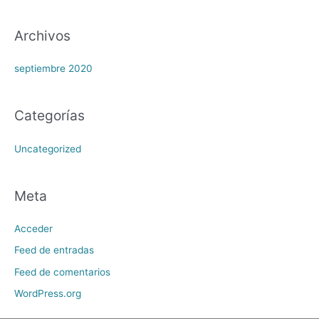
Archivos
septiembre 2020
Categorías
Uncategorized
Meta
Acceder
Feed de entradas
Feed de comentarios
WordPress.org