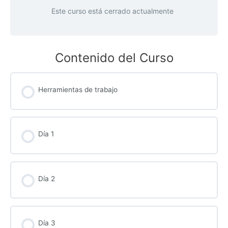
Este curso está cerrado actualmente
Contenido del Curso
Herramientas de trabajo
Día 1
Día 2
Día 3