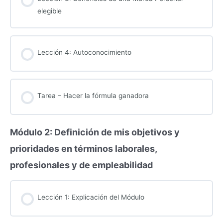
elegible
Lección 4: Autoconocimiento
Tarea – Hacer la fórmula ganadora
Módulo 2: Definición de mis objetivos y
prioridades en términos laborales,
profesionales y de empleabilidad
Lección 1: Explicación del Módulo