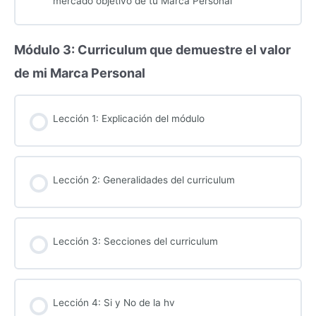
mercado objetivo de tu Marca Personal
Módulo 3: Curriculum que demuestre el valor
de mi Marca Personal
Lección 1: Explicación del módulo
Lección 2: Generalidades del curriculum
Lección 3: Secciones del curriculum
Lección 4: Si y No de la hv