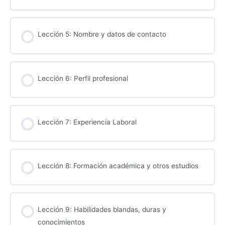
Lección 5: Nombre y datos de contacto
Lección 6: Perfil profesional
Lección 7: Experiencia Laboral
Lección 8: Formación académica y otros estudios
Lección 9: Habilidades blandas, duras y
conocimientos