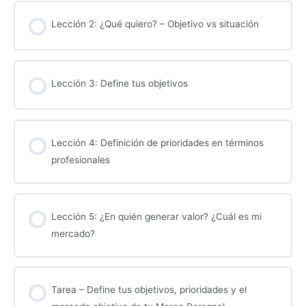
Lección 2: ¿Qué quiero? – Objetivo vs situación
Lección 3: Define tus objetivos
Lección 4: Definición de prioridades en términos
profesionales
Lección 5: ¿En quién generar valor? ¿Cuál es mi
mercado?
Tarea – Define tus objetivos, prioridades y el