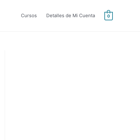
Cursos
Detalles de Mi Cuenta
0