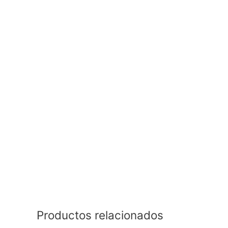
Productos relacionados