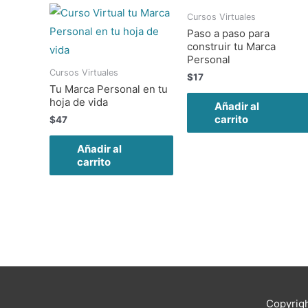
Cursos Virtuales
Paso a paso para
construir tu Marca
Personal
Cursos Virtuales
$
17
Tu Marca Personal en tu
hoja de vida
Añadir al
carrito
$
47
Añadir al
carrito
Copyrig