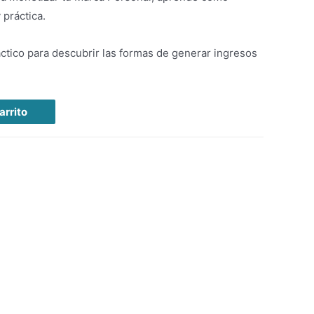
 práctica.
ráctico para descubrir las formas de generar ingresos
arrito