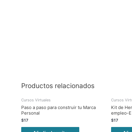
Productos relacionados
Cursos Virtuales
Cursos Virt
Paso a paso para construir tu Marca
Kit de He
Personal
empleo-E
$
17
$
17