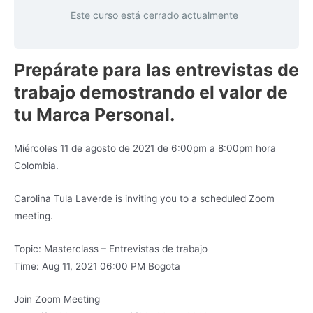
Este curso está cerrado actualmente
Prepárate para las entrevistas de
trabajo demostrando el valor de
tu Marca Personal.
Miércoles 11 de agosto de 2021 de 6:00pm a 8:00pm hora
Colombia.
Carolina Tula Laverde is inviting you to a scheduled Zoom
meeting.
Topic: Masterclass – Entrevistas de trabajo
Time: Aug 11, 2021 06:00 PM Bogota
Join Zoom Meeting